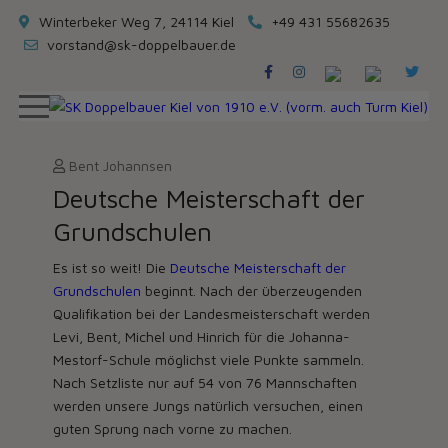
Winterbeker Weg 7, 24114 Kiel
+49 431 55682635
vorstand@sk-doppelbauer.de
Bent Johannsen
Deutsche Meisterschaft der
Grundschulen
Es ist so weit! Die
Deutsche Meisterschaft der
Grundschulen
beginnt. Nach der überzeugenden
Qualifikation bei der Landesmeisterschaft werden
Levi, Bent, Michel und Hinrich für die Johanna-
Mestorf-Schule möglichst viele Punkte sammeln.
Nach Setzliste nur auf 54 von 76 Mannschaften
werden unsere Jungs natürlich versuchen, einen
guten Sprung nach vorne zu machen.