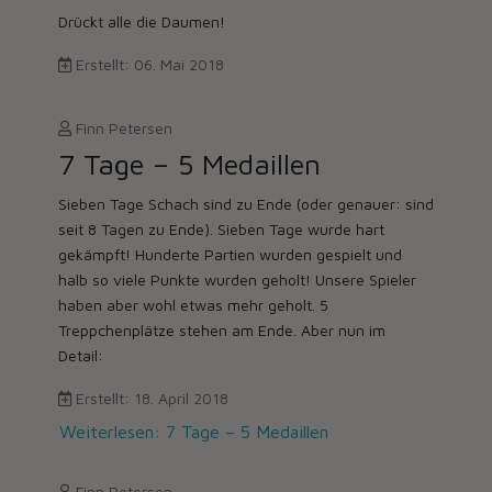
Drückt alle die Daumen!
Erstellt: 06. Mai 2018
Finn Petersen
7 Tage – 5 Medaillen
Sieben Tage Schach sind zu Ende (oder genauer: sind
seit 8 Tagen zu Ende). Sieben Tage wurde hart
gekämpft! Hunderte Partien wurden gespielt und
halb so viele Punkte wurden geholt! Unsere Spieler
haben aber wohl etwas mehr geholt. 5
Treppchenplätze stehen am Ende. Aber nun im
Detail:
Erstellt: 18. April 2018
Weiterlesen: 7 Tage – 5 Medaillen
Finn Petersen