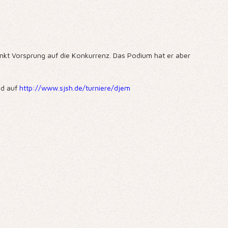
unkt Vorsprung auf die Konkurrenz. Das Podium hat er aber
d auf
http://www.sjsh.de/turniere/djem