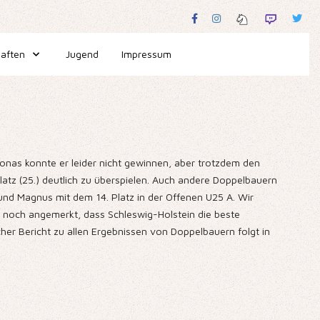
aften
Jugend
Impressum
Jonas konnte er leider nicht gewinnen, aber trotzdem den
latz (25.) deutlich zu überspielen. Auch andere Doppelbauern
und Magnus mit dem 14. Platz in der Offenen U25 A. Wir
ei noch angemerkt, dass Schleswig-Holstein die beste
cher Bericht zu allen Ergebnissen von Doppelbauern folgt in