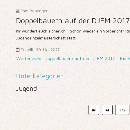
Tom Behringer
Doppelbauern auf der DJEM 2017 
Ihr wundert euch sicherlich - Schon wieder ein Vorbericht? Ri
Jugendeinzelmeisterschaft statt.
Erstellt: 30. Mai 2017
Weiterlesen: Doppelbauern auf der DJEM 2017 - Ein V
Unterkategorien
Jugend
179