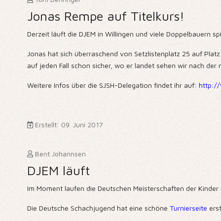
Jonas Rempe auf Titelkurs!
Derzeit läuft die DJEM in Willingen und viele Doppelbauern s
Jonas hat sich überraschend von Setzlistenplatz 25 auf Pla
auf jeden Fall schon sicher, wo er landet sehen wir nach der
Weitere Infos über die SJSH-Delegation findet ihr auf:
http:/
Erstellt: 09. Juni 2017
Bent Johannsen
DJEM läuft
Im Moment laufen die Deutschen Meisterschaften der Kinder u
Die Deutsche Schachjugend hat eine schöne
Turnierseite
erst