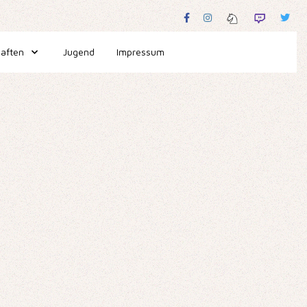
aften
Jugend
Impressum