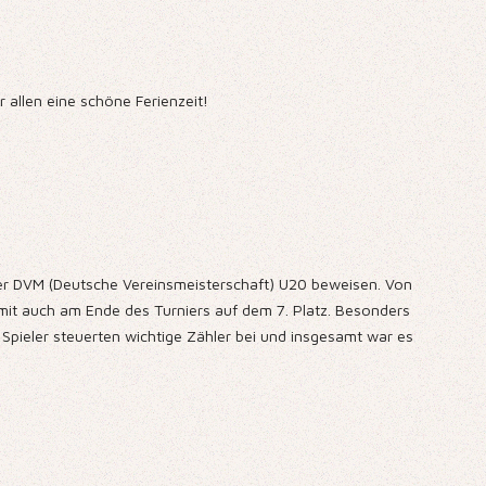
 allen eine schöne Ferienzeit!
der DVM (Deutsche Vereinsmeisterschaft) U20 beweisen. Von
it auch am Ende des Turniers auf dem 7. Platz. Besonders
 Spieler steuerten wichtige Zähler bei und insgesamt war es