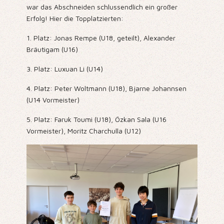
war das Abschneiden schlussendlich ein großer
Erfolg! Hier die Topplatzierten:
1. Platz: Jonas Rempe (U18, geteilt), Alexander
Bräutigam (U16)
3. Platz: Luxuan Li (U14)
4. Platz: Peter Woltmann (U18), Bjarne Johannsen
(U14 Vormeister)
5. Platz: Faruk Toumi (U18), Özkan Sala (U16
Vormeister), Moritz Charchulla (U12)