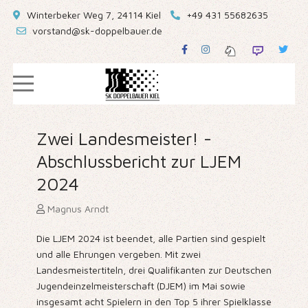
Winterbeker Weg 7, 24114 Kiel
+49 431 55682635
vorstand@sk-doppelbauer.de
Zwei Landesmeister! -
Abschlussbericht zur LJEM
2024
Magnus Arndt
Die LJEM 2024 ist beendet, alle Partien sind gespielt
und alle Ehrungen vergeben. Mit zwei
Landesmeistertiteln, drei Qualifikanten zur Deutschen
Jugendeinzelmeisterschaft (DJEM) im Mai sowie
insgesamt acht Spielern in den Top 5 ihrer Spielklasse