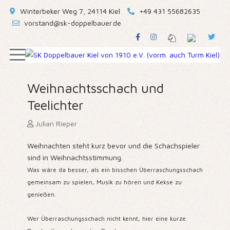
Winterbeker Weg 7, 24114 Kiel
+49 431 55682635
vorstand@sk-doppelbauer.de
Weihnachtsschach und
Teelichter
Julian Rieper
Weihnachten steht kurz bevor und die Schachspieler
sind in Weihnachtsstimmung.
Was wäre da besser, als ein bisschen Überraschungsschach
gemeinsam zu spielen, Musik zu hören und Kekse zu
genießen.
Wer Überraschungsschach nicht kennt, hier eine kurze