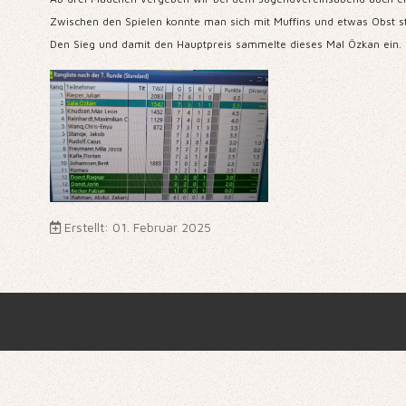
Zwischen den Spielen konnte man sich mit Muffins und etwas Obst s
Den Sieg und damit den Hauptpreis sammelte dieses Mal Özkan ein. D
Erstellt: 01. Februar 2025