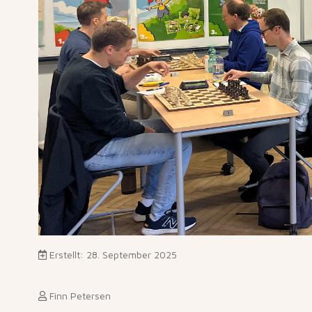
Erstellt: 28. September 2025
Finn Petersen